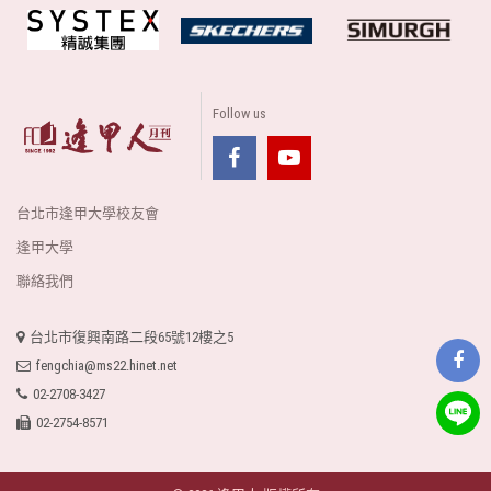
Follow us
台北市逢甲大學校友會
逢甲大學
聯絡我們
台北市復興南路二段65號12樓之5
fengchia@ms22.hinet.net
02-2708-3427
02-2754-8571