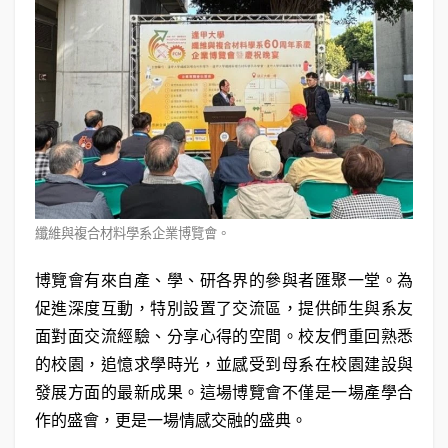
纖維與複合材料學系企業博覽會。
博覽會有來自產、學、研各界的參與者匯聚一堂。為
促進深度互動，特別設置了交流區，提供師生與系友
面對面交流經驗、分享心得的空間。校友們重回熟悉
的校園，追憶求學時光，並感受到母系在校園建設與
發展方面的最新成果。這場博覽會不僅是一場產學合
作的盛會，更是一場情感交融的盛典。