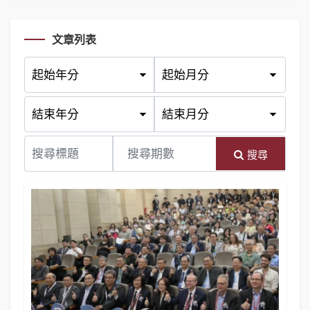
文章列表
搜尋