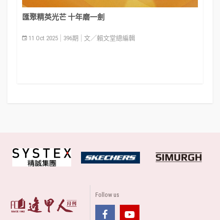
匯聚精英光芒 十年磨一劍
11 Oct 2025
396期
文／賴文堂總編輯
Follow us