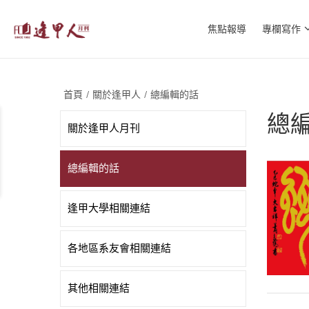
焦點報導
專欄寫作
首頁
關於逢甲人
總編輯的話
/
/
總
關於逢甲人月刊
總編輯的話
逢甲大學相關連結
各地區系友會相關連結
其他相關連結