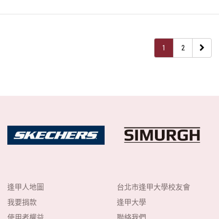
1
2
逢甲人地圖
台北市逢甲大學校友會
我要捐款
逢甲大學
使用者權益
聯絡我們