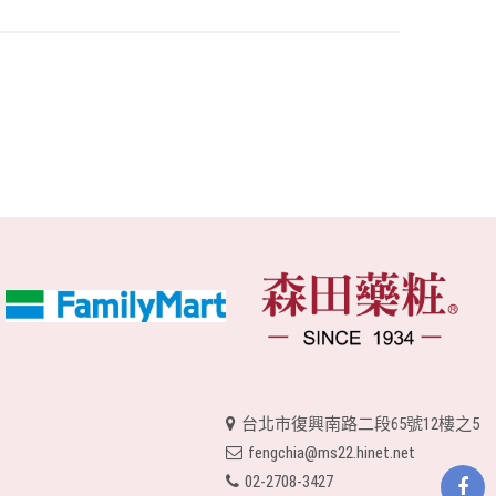
台北市復興南路二段65號12樓之5
fengchia@ms22.hinet.net
02-2708-3427