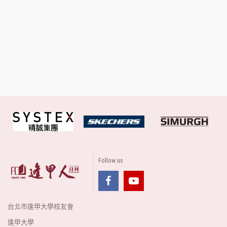
Follow us
台北市逢甲大學校友會
逢甲大學