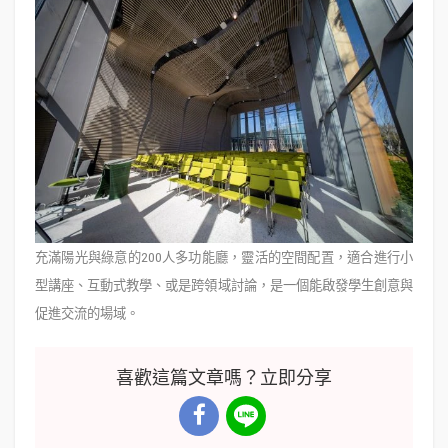
充滿陽光與綠意的200人多功能廳，靈活的空間配置，適合進行小
型講座、互動式教學、或是跨領域討論，是一個能啟發學生創意與
促進交流的場域。
喜歡這篇文章嗎？立即分享