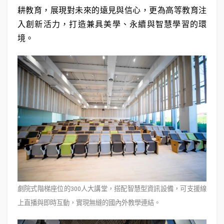
耕教育，展現對未來的遠見與信心，更為高等教育注
入創新活力，打造兼具美學、永續與智慧學習的環
境。
劇院式階梯座位的300人大講堂，搭配智慧型資訊設備，可支援線
上直播與即時互動，實現無縫的國內外教學連結。