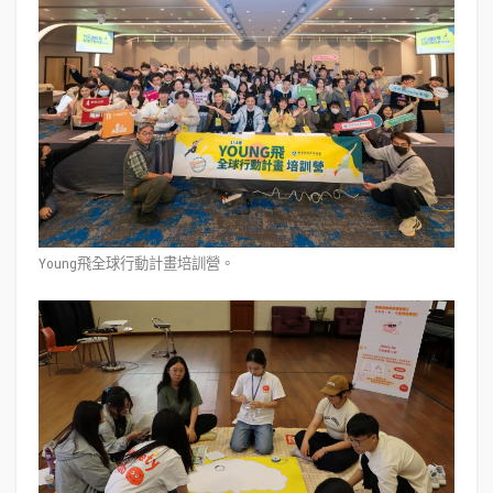
Young飛全球行動計畫培訓營。