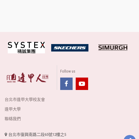
Follow us
台北市逢甲大學校友會
逢甲大學
聯絡我們
台北市復興南路二段65號12樓之5