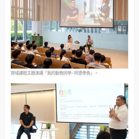
跨域課程主題演講「我的動物同學—阿德學長」。