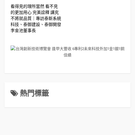
看得見的理所當然 看不見
的更加用心 完美詮釋 講究
不將就品質｜專訪泰新系統
科技、泰御建設、泰御開發
李金池董事長
熱門標籤