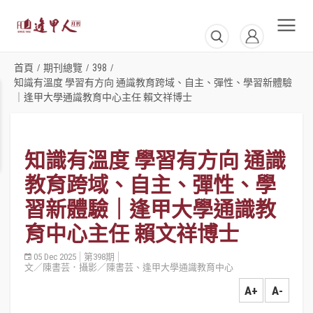
首頁
期刊總覽
398
/
/
/
知識有溫度 學習有方向 通識教育跨域、自主、彈性、學習新體驗
｜逢甲大學通識教育中心主任 賴文祥博士
知識有溫度 學習有方向 通識
教育跨域、自主、彈性、學
習新體驗｜逢甲大學通識教
育中心主任 賴文祥博士
05 Dec 2025
第398期
文／陳書芸．攝影／陳書芸、逢甲大學通識教育中心
A+
A-