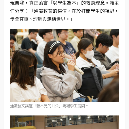
現自我，真正落實「以學生為本」的教育理念。賴主
任分享：「通識教育的價值，在於打開學生的視野，
學會尊重、理解與連結世界。」
通識藝文講座「聽不見的耳朵」現場學生提問。