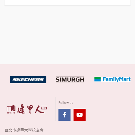
Follow us
台北市逢甲大學校友會