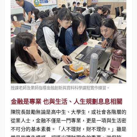
授課老師及業師指導金融創新與資料科學課程實作練習。
金融是專業 也與生活、人生規劃息息相關
陳院長鼓勵無論是高中生、大學生，或社會各階層的
從業人士，金融不僅是一門專業，更是一項與生活密
不可分的基本素養。「人不理財，財不理你。」雖是