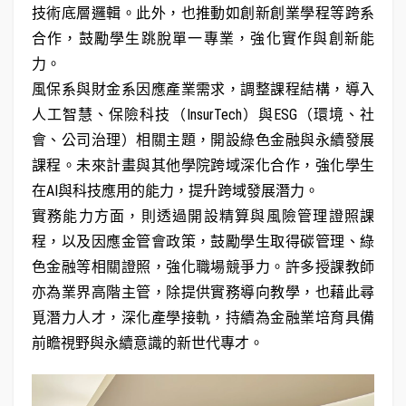
技術底層邏輯。此外，也推動如創新創業學程等跨系
合作，鼓勵學生跳脫單一專業，強化實作與創新能
力。
風保系與財金系因應產業需求，調整課程結構，導入
人工智慧、保險科技（InsurTech）與ESG（環境、社
會、公司治理）相關主題，開設綠色金融與永續發展
課程。未來計畫與其他學院跨域深化合作，強化學生
在AI與科技應用的能力，提升跨域發展潛力。
實務能力方面，則透過開設精算與風險管理證照課
程，以及因應金管會政策，鼓勵學生取得碳管理、綠
色金融等相關證照，強化職場競爭力。許多授課教師
亦為業界高階主管，除提供實務導向教學，也藉此尋
覓潛力人才，深化產學接軌，持續為金融業培育具備
前瞻視野與永續意識的新世代專才。