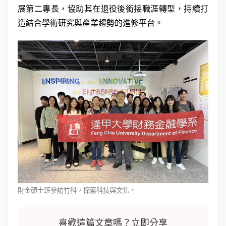
展第二專長，協助其在退役後銜接職涯轉型，持續打
造結合學術研究與產業趨勢的進修平台。
財金碩士班參訪竹科，探索科技與文化。
喜歡這篇文章嗎？立即分享