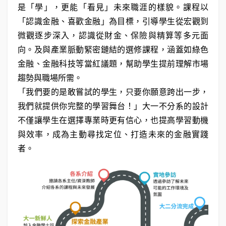
是「學」，更能「看見」未來職涯的樣貌。課程以
「認識金融、喜歡金融」為目標，引導學生從宏觀到
微觀逐步深入，認識從財金、保險與精算等多元面
向。及與產業脈動緊密鏈結的選修課程，涵蓋如綠色
金融、金融科技等當紅議題，幫助學生提前理解市場
趨勢與職場所需。
「我們要的是敢嘗試的學生，只要你願意跨出一步，
我們就提供你完整的學習舞台！」大一不分系的設計
不僅讓學生在選擇專業時更有信心，也提高學習動機
與效率，成為主動尋找定位、打造未來的金融實踐
者。