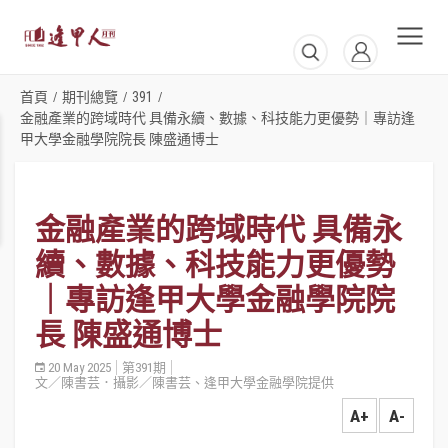
首頁
期刊總覽
391
/
/
/
金融產業的跨域時代 具備永續、數據、科技能力更優勢｜專訪逢
甲大學金融學院院長 陳盛通博士
金融產業的跨域時代 具備永
續、數據、科技能力更優勢
｜專訪逢甲大學金融學院院
長 陳盛通博士
20 May 2025
第391期
文／陳書芸．攝影／陳書芸、逢甲大學金融學院提供
A+
A-