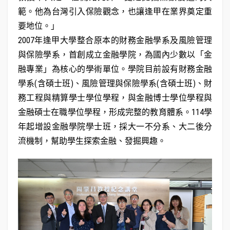
範。他為台灣引入保險觀念，也讓逢甲在業界奠定重
要地位。」
2007年逢甲大學整合原本的財務金融學系及風險管理
與保險學系，首創成立金融學院，為國內少數以「金
融專業」為核心的學術單位。學院目前設有財務金融
學系(含碩士班)、風險管理與保險學系(含碩士班)、財
務工程與精算學士學位學程，與金融博士學位學程與
金融碩士在職學位學程，形成完整的教育體系。114學
年起增設金融學院學士班，採大一不分系、大二後分
流機制，幫助學生探索金融、發掘興趣。