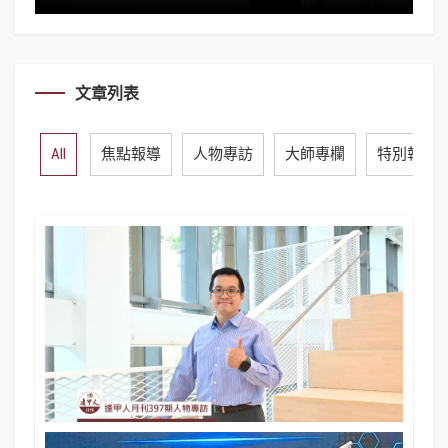
文章列表
All
焦點報導
人物專訪
大師專欄
特別報導
人物專訪